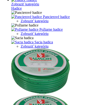
Zobraziť kategóriu
Hadice
Pancierové hadice
Zobraziť kategóriu
Požiarne hadice
Zobraziť kategóriu
Sacia hadica
Zobraziť kategóriu