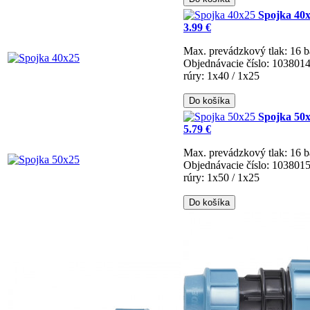
Spojka 40
3.99 €
Max. prevádzkový tlak: 16 b
Objednávacie číslo: 103801
rúry: 1x40 / 1x25
Do košíka
Spojka 50
5.79 €
Max. prevádzkový tlak: 16 b
Objednávacie číslo: 103801
rúry: 1x50 / 1x25
Do košíka