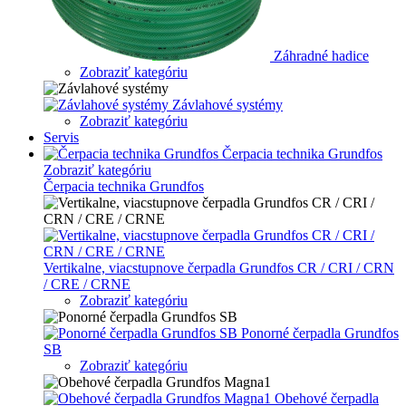
Záhradné hadice
Zobraziť kategóriu
Závlahové systémy
Zobraziť kategóriu
Servis
Čerpacia technika Grundfos
Zobraziť kategóriu
Čerpacia technika Grundfos
Vertikalne, viacstupnove čerpadla Grundfos CR / CRI / CRN
/ CRE / CRNE
Zobraziť kategóriu
Ponorné čerpadla Grundfos
SB
Zobraziť kategóriu
Obehové čerpadla