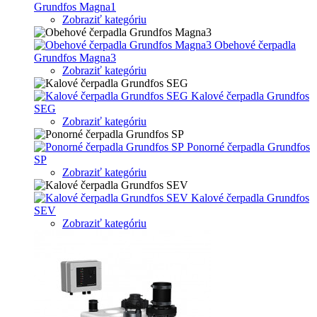
Grundfos Magna1
Zobraziť kategóriu
Obehové čerpadla
Grundfos Magna3
Zobraziť kategóriu
Kalové čerpadla Grundfos
SEG
Zobraziť kategóriu
Ponorné čerpadla Grundfos
SP
Zobraziť kategóriu
Kalové čerpadla Grundfos
SEV
Zobraziť kategóriu