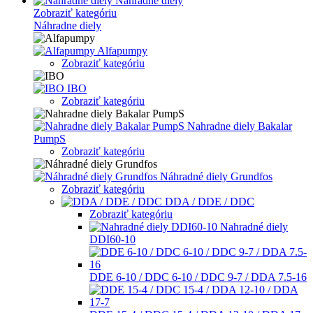
Náhradne diely
Zobraziť kategóriu
Náhradne diely
Alfapumpy
Zobraziť kategóriu
IBO
Zobraziť kategóriu
Nahradne diely Bakalar
PumpS
Zobraziť kategóriu
Náhradné diely Grundfos
Zobraziť kategóriu
DDA / DDE / DDC
Zobraziť kategóriu
Nahradné diely
DDI60-10
DDE 6-10 / DDC 6-10 / DDC 9-7 / DDA 7.5-16