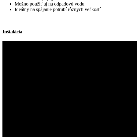
Možno použiť aj na odpadovú vodu
Ideálny na spájanie potrubí rôznych veľkostí
Inštalácia