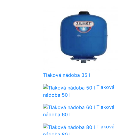
Tlaková nádoba 35 l
Tlaková
nádoba 50 l
Tlaková
nádoba 60 l
Tlaková
nádoba 80 l