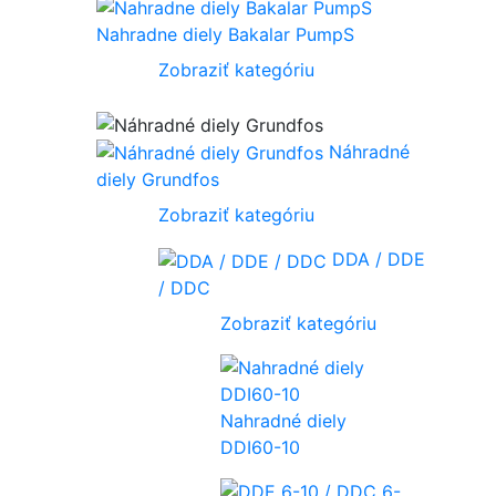
Nahradne diely Bakalar PumpS
Zobraziť kategóriu
Náhradné
diely Grundfos
Zobraziť kategóriu
DDA / DDE
/ DDC
Zobraziť kategóriu
Nahradné diely
DDI60-10