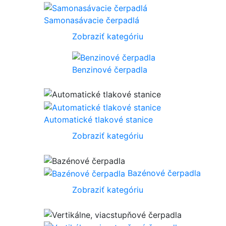
Samonasávacie čerpadlá
Zobraziť kategóriu
Benzinové čerpadla
Automatické tlakové stanice
Zobraziť kategóriu
Bazénové čerpadla
Zobraziť kategóriu