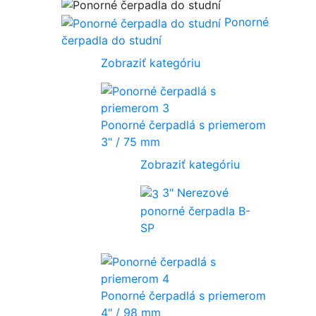
Ponorné
čerpadla do studní
Zobraziť kategóriu
Ponorné čerpadlá s priemerom
3" / 75 mm
Zobraziť kategóriu
3" Nerezové
ponorné čerpadla B-
SP
Ponorné čerpadlá s priemerom
4" / 98 mm