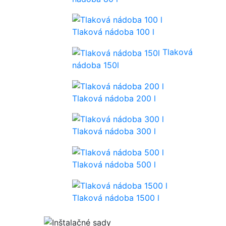
Tlaková nádoba 100 l
Tlaková
nádoba 150l
Tlaková nádoba 200 l
Tlaková nádoba 300 l
Tlaková nádoba 500 l
Tlaková nádoba 1500 l