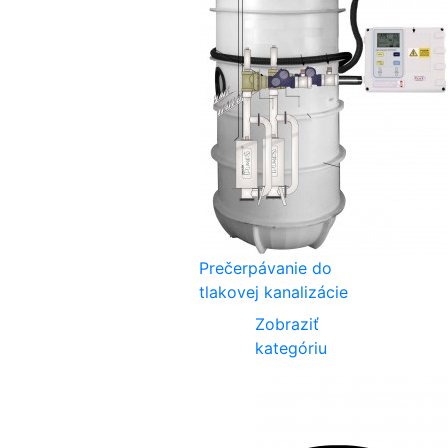
Prečerpávanie do
tlakovej kanalizácie
Zobraziť
kategóriu