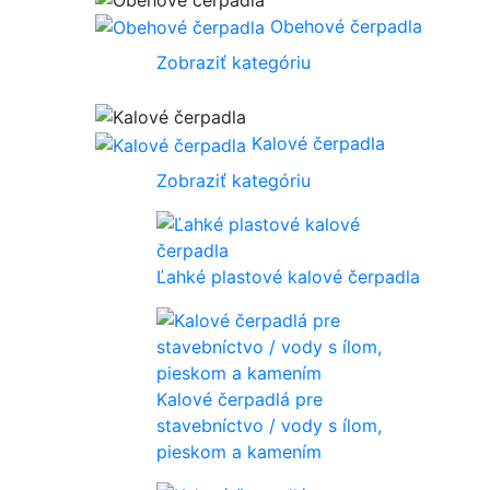
Obehové čerpadla
Zobraziť kategóriu
Kalové čerpadla
Zobraziť kategóriu
Ľahké plastové kalové čerpadla
Kalové čerpadlá pre
stavebníctvo / vody s ílom,
pieskom a kamením