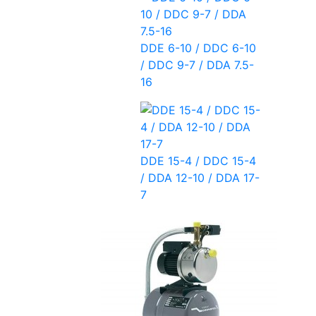
DDE 6-10 / DDC 6-10
/ DDC 9-7 / DDA 7.5-
16
DDE 15-4 / DDC 15-4
/ DDA 12-10 / DDA 17-
7