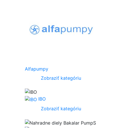
Alfapumpy
Zobraziť kategóriu
IBO
Zobraziť kategóriu