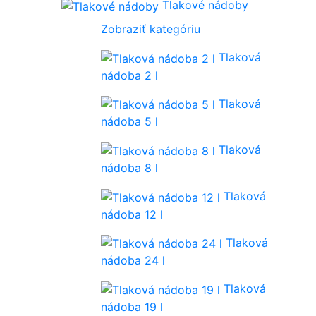
Tlakové nádoby
Zobraziť kategóriu
Tlaková
nádoba 2 l
Tlaková
nádoba 5 l
Tlaková
nádoba 8 l
Tlaková
nádoba 12 l
Tlaková
nádoba 24 l
Tlaková
nádoba 19 l