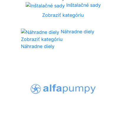
Inštalačné sady
Zobraziť kategóriu
Náhradne diely
Zobraziť kategóriu
Náhradne diely