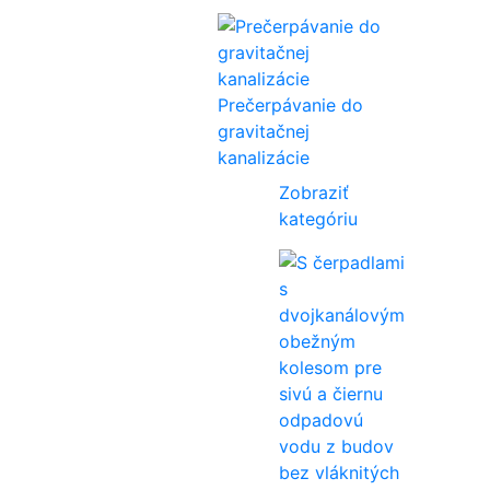
Prečerpávanie do
gravitačnej
kanalizácie
Zobraziť
kategóriu