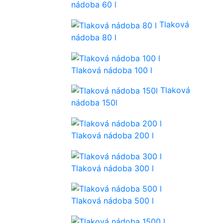
nádoba 60 l
Tlaková
nádoba 80 l
Tlaková nádoba 100 l
Tlaková
nádoba 150l
Tlaková nádoba 200 l
Tlaková nádoba 300 l
Tlaková nádoba 500 l