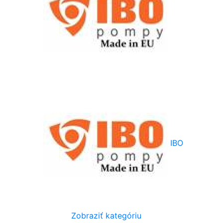
IBO
Zobraziť kategóriu