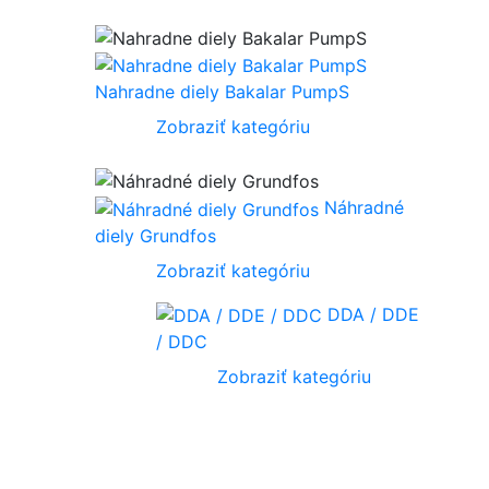
Nahradne diely Bakalar PumpS
Zobraziť kategóriu
Náhradné
diely Grundfos
Zobraziť kategóriu
DDA / DDE
/ DDC
Zobraziť kategóriu