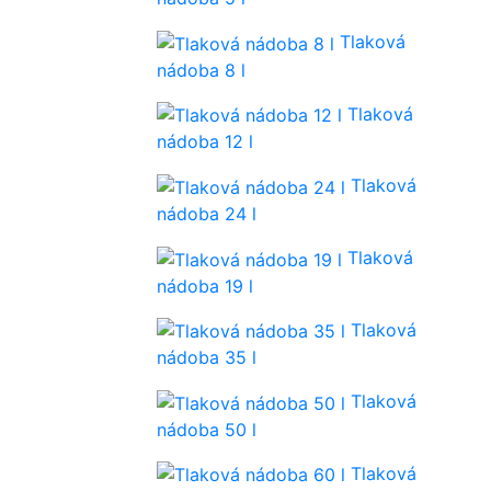
Tlaková
nádoba 8 l
Tlaková
nádoba 12 l
Tlaková
nádoba 24 l
Tlaková
nádoba 19 l
Tlaková
nádoba 35 l
Tlaková
nádoba 50 l
Tlaková