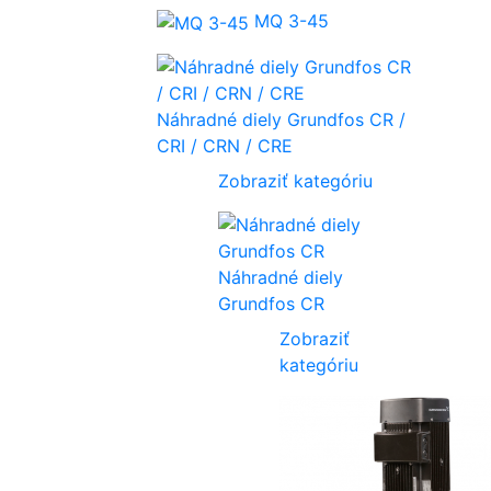
MQ 3-45
Náhradné diely Grundfos CR /
CRI / CRN / CRE
Zobraziť kategóriu
Náhradné diely
Grundfos CR
Zobraziť
kategóriu