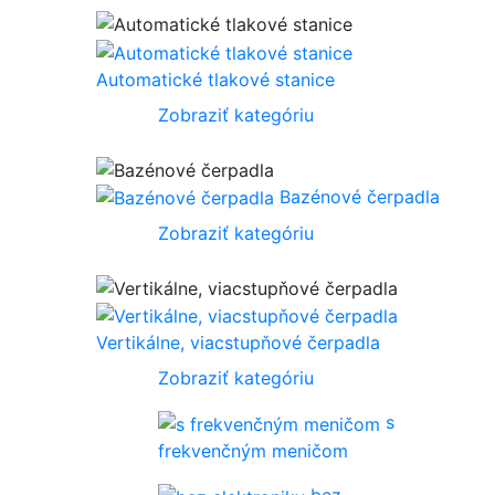
Automatické tlakové stanice
Zobraziť kategóriu
Bazénové čerpadla
Zobraziť kategóriu
Vertikálne, viacstupňové čerpadla
Zobraziť kategóriu
s
frekvenčným meničom