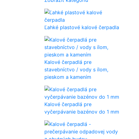
Ľahké plastové kalové čerpadla
Kalové čerpadlá pre
stavebníctvo / vody s ílom,
pieskom a kamením
Kalové čerpadlá pre
vyčerpávanie bazénov do 1 mm