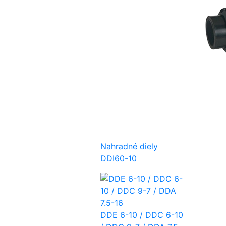
Nahradné diely
DDI60-10
DDE 6-10 / DDC 6-10