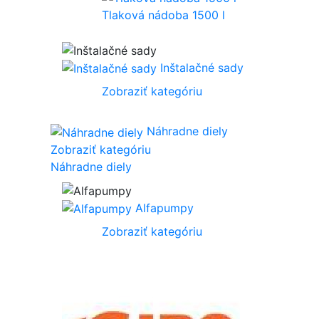
Tlaková nádoba 1500 l
Inštalačné sady
Zobraziť kategóriu
Náhradne diely
Zobraziť kategóriu
Náhradne diely
Alfapumpy
Zobraziť kategóriu