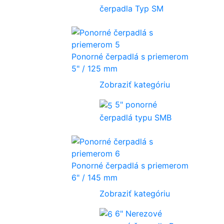
čerpadla Typ SM
Ponorné čerpadlá s priemerom
5" / 125 mm
Zobraziť kategóriu
5" ponorné
čerpadlá typu SMB
Ponorné čerpadlá s priemerom
6" / 145 mm
Zobraziť kategóriu
6" Nerezové